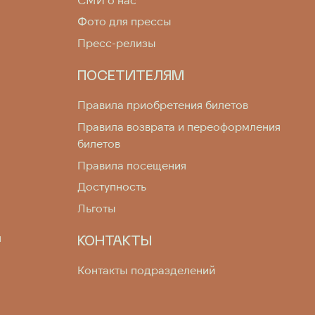
Фото для прессы
Пресс-релизы
ПОСЕТИТЕЛЯМ
Правила приобретения билетов
Правила возврата и переоформления
билетов
Правила посещения
Доступность
Льготы
я
КОНТАКТЫ
Контакты подразделений