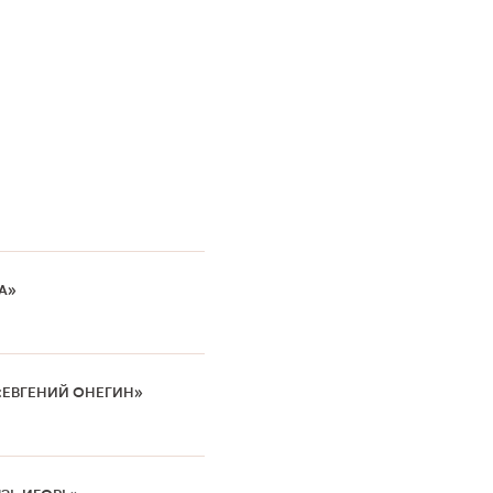
А»
«ЕВГЕНИЙ ОНЕГИН»