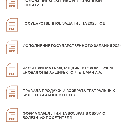
ПОЛОЖЕНИЕ ОБ АНТИКОРРУПЦИОННОЙ
ПОЛИТИКЕ
PDF
ГОСУДАРСТВЕННОЕ ЗАДАНИЕ НА 2025 ГОД
PDF
ИСПОЛНЕНИЕ ГОСУДАРСТВЕННОГО ЗАДАНИЯ 2024
Г.
PDF
ЧАСЫ ПРИЕМА ГРАЖДАН ДИРЕКТОРОМ ГБУК МТ
«НОВАЯ ОПЕРА» ДИРЕКТОР ГЕТЬМАН А.А.
PDF
ПРАВИЛА ПРОДАЖИ И ВОЗВРАТА ТЕАТРАЛЬНЫХ
БИЛЕТОВ И АБОНЕМЕНТОВ
PDF
ФОРМА ЗАЯВЛЕНИЯ НА ВОЗВРАТ В СВЯЗИ С
БОЛЕЗНЬЮ ПОСЕТИТЕЛЯ
PDF