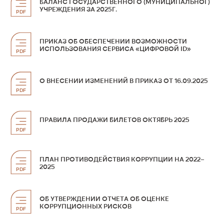
БАЛАНС ГОСУДАРСТВЕННОГО (МУНИЦИПАЛЬНОГ)
УЧРЕЖДЕНИЯ ЗА 2025Г.
PDF
ПРИКАЗ ОБ ОБЕСПЕЧЕНИИ ВОЗМОЖНОСТИ
ИСПОЛЬЗОВАНИЯ СЕРВИСА «ЦИФРОВОЙ ID»
PDF
О ВНЕСЕНИИ ИЗМЕНЕНИЙ В ПРИКАЗ ОТ 16.09.2025
PDF
ПРАВИЛА ПРОДАЖИ БИЛЕТОВ ОКТЯБРЬ 2025
PDF
ПЛАН ПРОТИВОДЕЙСТВИЯ КОРРУПЦИИ НА 2022–
2025
PDF
ОБ УТВЕРЖДЕНИИ ОТЧЕТА ОБ ОЦЕНКЕ
КОРРУПЦИОННЫХ РИСКОВ
PDF