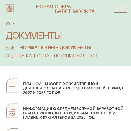
ДОКУМЕНТЫ
АФИША
ВСЕ
НОРМАТИВНЫЕ ДОКУМЕНТЫ
ОЦЕНКА КАЧЕСТВА
ПОКУПКА БИЛЕТОВ
СПЕКТАКЛИ
АБОНЕМЕНТЫ
ПЛАН ФИНАНСОВО-ХОЗЯЙСТВЕННОЙ
ДЕЯТЕЛЬНОСТИ НА 2026 ГОД, ПЛАНОВЫЙ ПЕРИОД
2027 И 2028 ГОДОВ
ОКНО
ИНФОРМАЦИЯ О СРЕДНЕМЕСЯЧНОЙ ЗАРАБОТНОЙ
ФЕСТИВАЛИ
ПЛАТЕ РУКОВОДИТЕЛЕЙ, ИХ ЗАМЕСТИТЕЛЕЙ И
И ПРОЕКТЫ
PDF
ГЛАВНЫХ БУХГАЛТЕРОВ ЗА 2025 ГОД