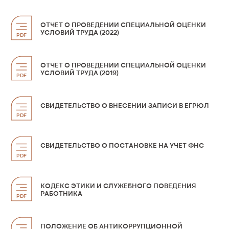
ОТЧЕТ О ПРОВЕДЕНИИ СПЕЦИАЛЬНОЙ ОЦЕНКИ
УСЛОВИЙ ТРУДА (2022)
PDF
ОТЧЕТ О ПРОВЕДЕНИИ СПЕЦИАЛЬНОЙ ОЦЕНКИ
УСЛОВИЙ ТРУДА (2019)
PDF
СВИДЕТЕЛЬСТВО О ВНЕСЕНИИ ЗАПИСИ В ЕГРЮЛ
PDF
СВИДЕТЕЛЬСТВО О ПОСТАНОВКЕ НА УЧЕТ ФНС
PDF
КОДЕКС ЭТИКИ И СЛУЖЕБНОГО ПОВЕДЕНИЯ
РАБОТНИКА
PDF
ПОЛОЖЕНИЕ ОБ АНТИКОРРУПЦИОННОЙ