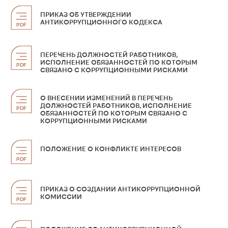
ПРИКАЗ ОБ УТВЕРЖДЕНИИ
АНТИКОРРУПЦИОННОГО КОДЕКСА
PDF
ПЕРЕЧЕНЬ ДОЛЖНОСТЕЙ РАБОТНИКОВ,
ИСПОЛНЕНИЕ ОБЯЗАННОСТЕЙ ПО КОТОРЫМ
PDF
СВЯЗАНО С КОРРУПЦИОННЫМИ РИСКАМИ
О ВНЕСЕНИИ ИЗМЕНЕНИЙ В ПЕРЕЧЕНЬ
ДОЛЖНОСТЕЙ РАБОТНИКОВ, ИСПОЛНЕНИЕ
PDF
ОБЯЗАННОСТЕЙ ПО КОТОРЫМ СВЯЗАНО С
КОРРУПЦИОННЫМИ РИСКАМИ
ПОЛОЖЕНИЕ О КОНФЛИКТЕ ИНТЕРЕСОВ
PDF
ПРИКАЗ О СОЗДАНИИ АНТИКОРРУПЦИОННОЙ
КОМИССИИ
PDF