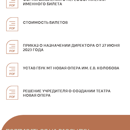
ИМЕННОГО БИЛЕТА
PDF
СТОИМОСТЬ БИЛЕТОВ
PDF
ПРИКАЗ О НАЗНАЧЕНИИ ДИРЕКТОРА ОТ 27 ИЮНЯ
2023 ГОДА
PDF
УСТАВ ГБУК МТ НОВАЯ ОПЕРА ИМ. Е.В. КОЛОБОВА
PDF
РЕШЕНИЕ УЧРЕДИТЕЛЯ О СОЗДАНИИ ТЕАТРА
НОВАЯ ОПЕРА
PDF