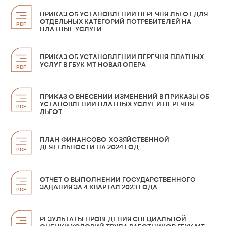
ПРИКАЗ ОБ УСТАНОВЛЕНИИ ПЕРЕЧНЯ ЛЬГОТ ДЛЯ
ОТДЕЛЬНЫХ КАТЕГОРИЙ ПОТРЕБИТЕЛЕЙ НА
PDF
ПЛАТНЫЕ УСЛУГИ
ПРИКАЗ ОБ УСТАНОВЛЕНИИ ПЕРЕЧНЯ ПЛАТНЫХ
УСЛУГ В ГБУК МТ НОВАЯ ОПЕРА
PDF
ПРИКАЗ О ВНЕСЕНИИ ИЗМЕНЕНИЙ В ПРИКАЗЫ ОБ
УСТАНОВЛЕНИИ ПЛАТНЫХ УСЛУГ И ПЕРЕЧНЯ
PDF
ЛЬГОТ
ПЛАН ФИНАНСОВО-ХОЗЯЙСТВЕННОЙ
ДЕЯТЕЛЬНОСТИ НА 2024 ГОД
PDF
ОТЧЕТ О ВЫПОЛНЕНИИ ГОСУДАРСТВЕННОГО
ЗАДАНИЯ ЗА 4 КВАРТАЛ 2023 ГОДА
PDF
РЕЗУЛЬТАТЫ ПРОВЕДЕНИЯ СПЕЦИАЛЬНОЙ