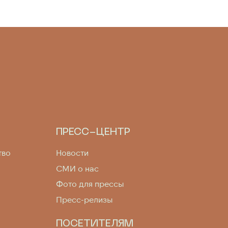
ПРЕСС-ЦЕНТР
тво
Новости
СМИ о нас
Фото для прессы
Пресс-релизы
ПОСЕТИТЕЛЯМ