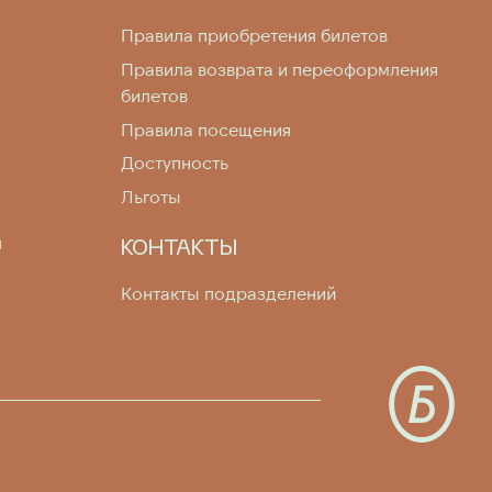
Правила приобретения билетов
Правила возврата и переоформления
билетов
Правила посещения
Доступность
Льготы
я
КОНТАКТЫ
Контакты подразделений