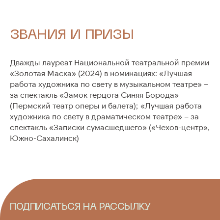
ЗВАНИЯ И ПРИЗЫ
Дважды лауреат Национальной театральной премии
«Золотая Маска» (2024) в номинациях: «Лучшая
работа художника по свету в музыкальном театре» –
за спектакль «Замок герцога Синяя Борода»
(Пермский театр оперы и балета); «Лучшая работа
художника по свету в драматическом театре» – за
спектакль «Записки сумасшедшего» («Чехов-центр»,
Южно-Сахалинск)
ПОДПИСАТЬСЯ НА РАССЫЛКУ