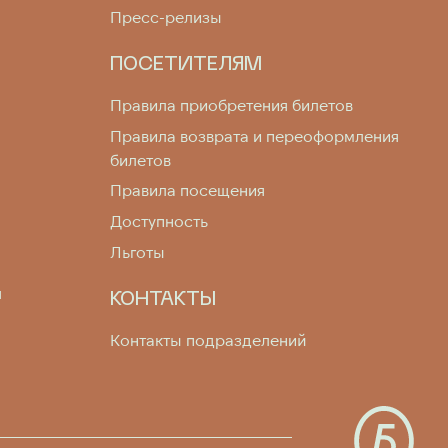
Пресс-релизы
ПОСЕТИТЕЛЯМ
Правила приобретения билетов
Правила возврата и переоформления
билетов
Правила посещения
Доступность
Льготы
я
КОНТАКТЫ
Контакты подразделений